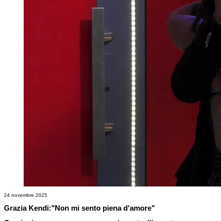
24 novembre 2025
Grazia Kendi:"Non mi sento piena d'amore"