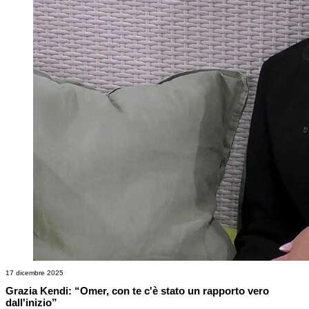
17 dicembre 2025
Grazia Kendi: “Omer, con te c'è stato un rapporto vero
dall'inizio”