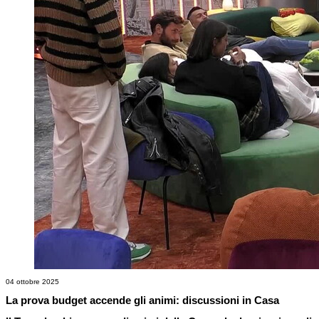
04 ottobre 2025
La prova budget accende gli animi: discussioni in Casa