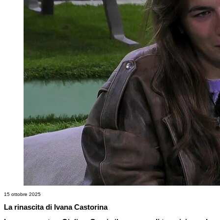
15 ottobre 2025
La rinascita di Ivana Castorina