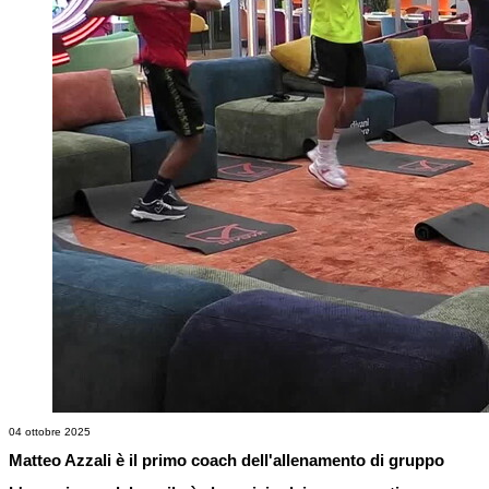
04 ottobre 2025
Matteo Azzali è il primo coach dell'allenamento di gruppo