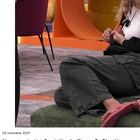
03 novembre 2025