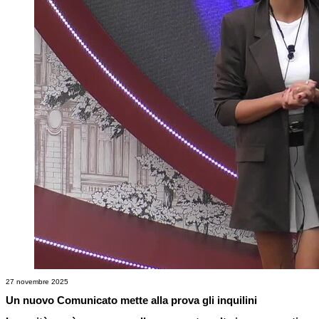
27 novembre 2025
Un nuovo Comunicato mette alla prova gli inquilini