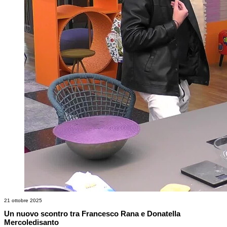
21 ottobre 2025
Un nuovo scontro tra Francesco Rana e Donatella
Mercoledisanto