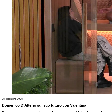
05 dicembre 2025
Domenico D'Alterio sul suo futuro con Valentina