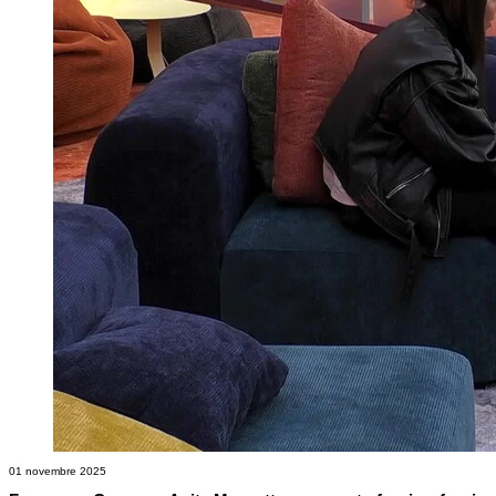
01 novembre 2025