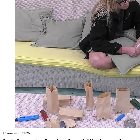
17 novembre 2025