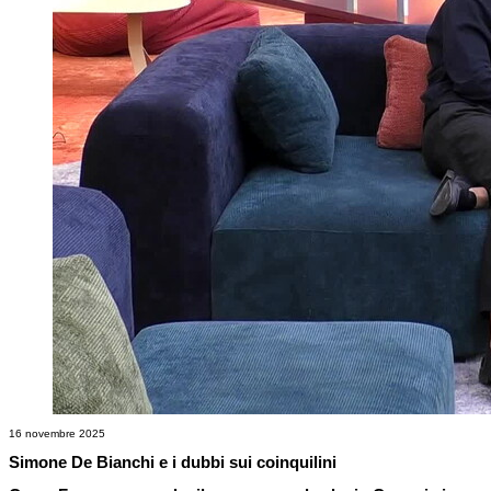
16 novembre 2025
Simone De Bianchi e i dubbi sui coinquilini