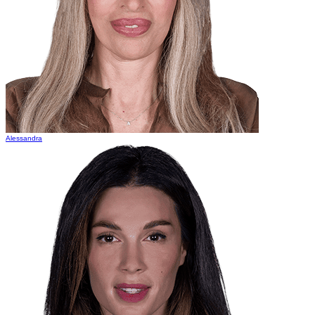
Alessandra