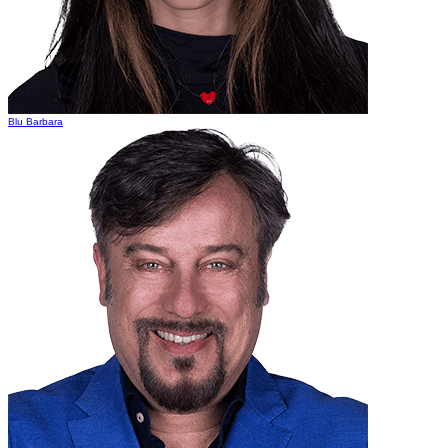
Blu Barbara