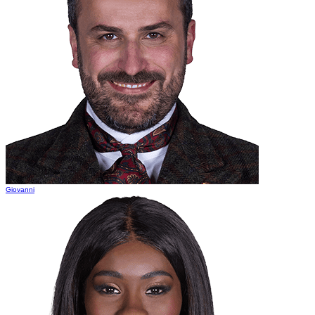
Giovanni