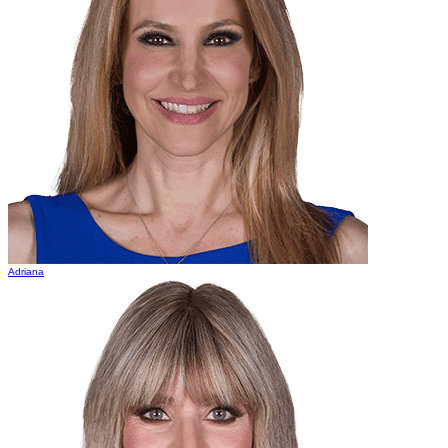
Adriana