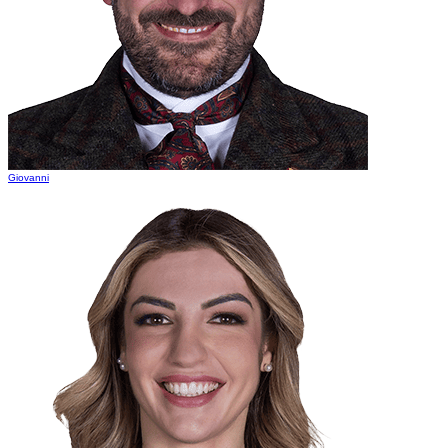
Giovanni