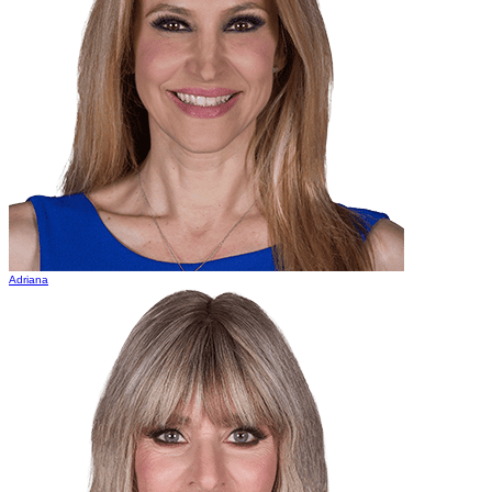
Adriana