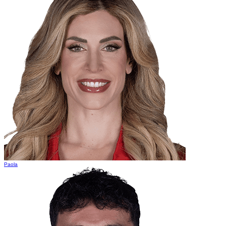
Paola