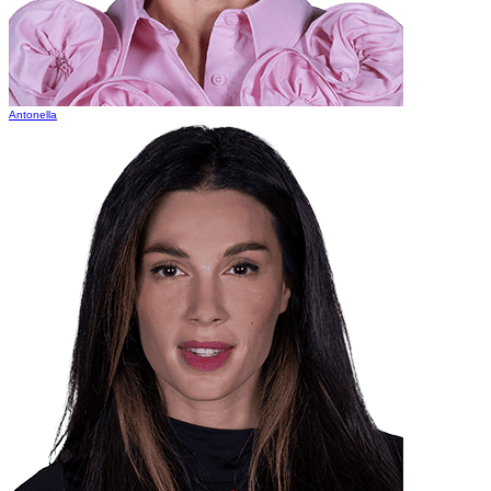
Antonella