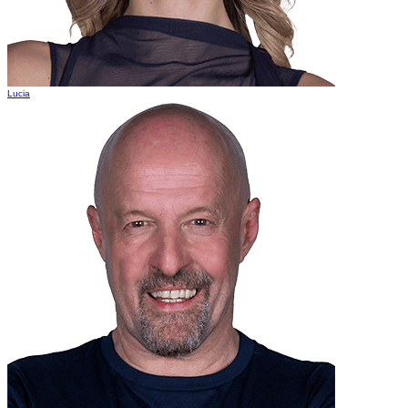
Lucia