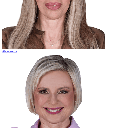
Alessandra