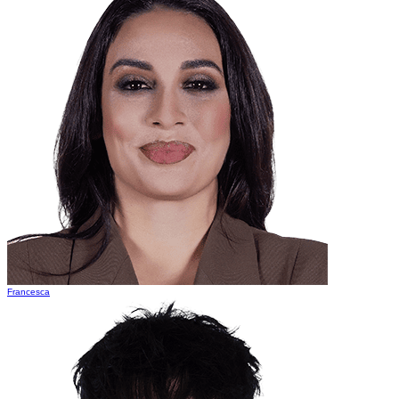
Francesca