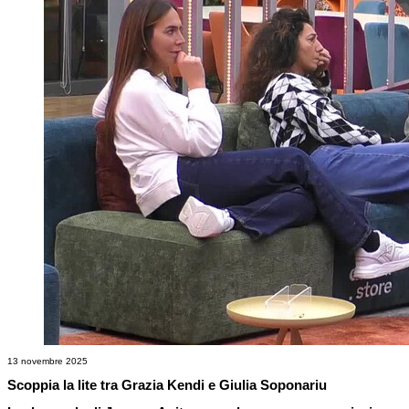
13 novembre 2025
Scoppia la lite tra Grazia Kendi e Giulia Soponariu